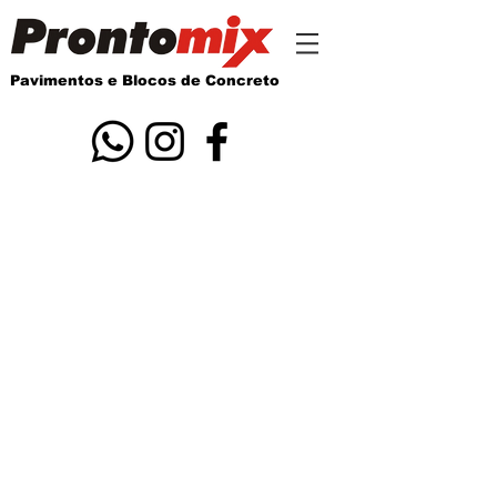
Pavimentos e Blocos de Concreto