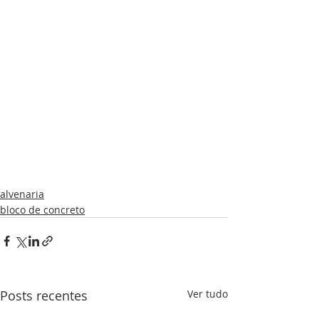
alvenaria
bloco de concreto
Posts recentes
Ver tudo